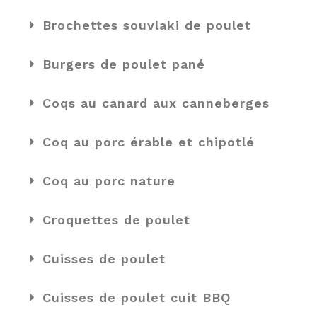
Brochettes souvlaki de poulet
Burgers de poulet pané
Coqs au canard aux canneberges
Coq au porc érable et chipotlé
Coq au porc nature
Croquettes de poulet
Cuisses de poulet
Cuisses de poulet cuit BBQ