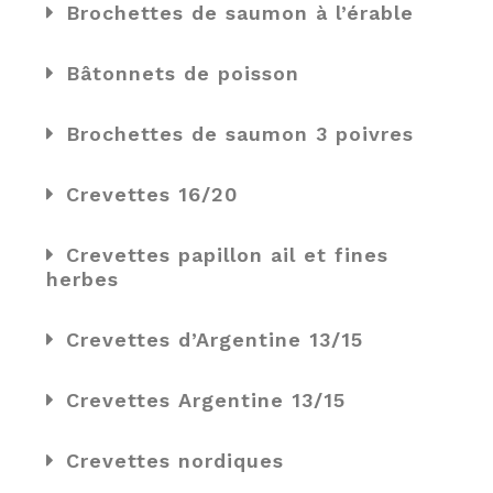
Brochettes de saumon à l’érable
Bâtonnets de poisson
Brochettes de saumon 3 poivres
Crevettes 16/20
Crevettes papillon ail et fines
herbes
Crevettes d’Argentine 13/15
Crevettes Argentine 13/15
Crevettes nordiques