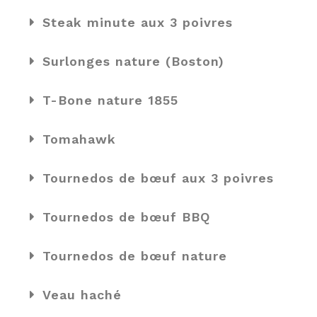
Steak minute aux 3 poivres
Surlonges nature (Boston)
T-Bone nature 1855
Tomahawk
Tournedos de bœuf aux 3 poivres
Tournedos de bœuf BBQ
Tournedos de bœuf nature
Veau haché