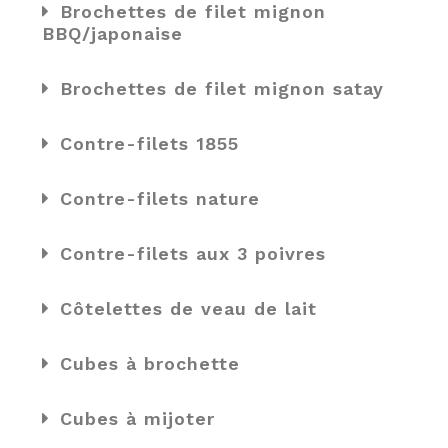
Brochettes de filet mignon
BBQ/japonaise
Brochettes de filet mignon satay
Contre-filets 1855
Contre-filets nature
Contre-filets aux 3 poivres
Côtelettes de veau de lait
Cubes à brochette
Cubes à mijoter