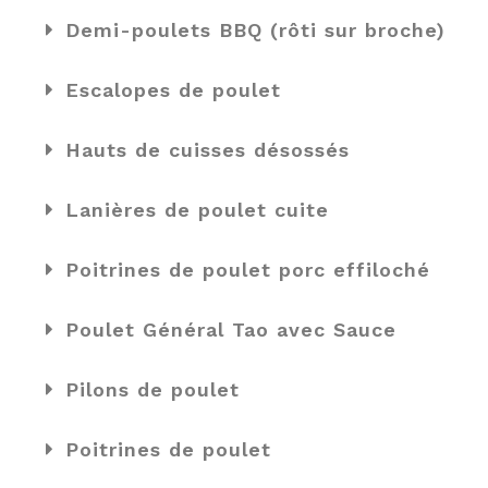
Demi-poulets BBQ (rôti sur broche)
Escalopes de poulet
Hauts de cuisses désossés
Lanières de poulet cuite
Poitrines de poulet porc effiloché
Poulet Général Tao avec Sauce
Pilons de poulet
Poitrines de poulet