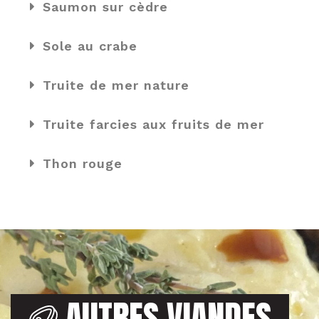
Saumon sur cèdre
Sole au crabe
Truite de mer nature
Truite farcies aux fruits de mer
Thon rouge
AUTRES VIANDES