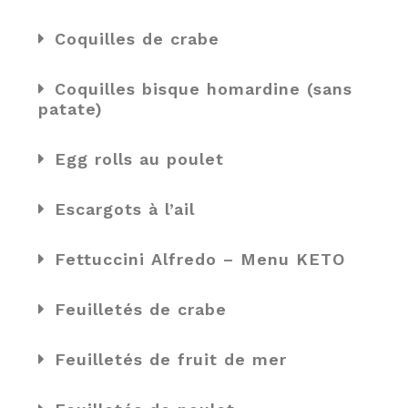
Coquilles de crabe
Coquilles bisque homardine (sans
patate)
Egg rolls au poulet
Escargots à l’ail
Fettuccini Alfredo – Menu KETO
Feuilletés de crabe
Feuilletés de fruit de mer