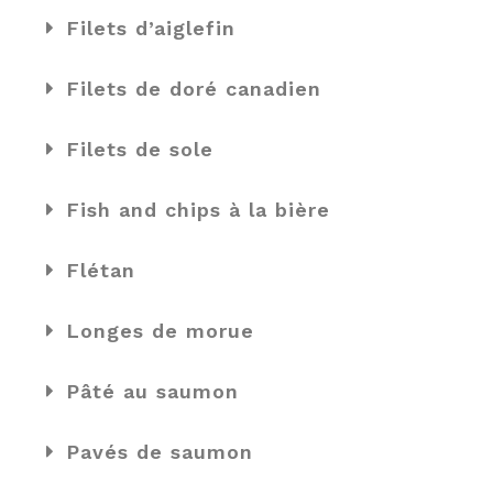
Filets d’aiglefin
Filets de doré canadien
Filets de sole
Fish and chips à la bière
Flétan
Longes de morue
Pâté au saumon
Pavés de saumon