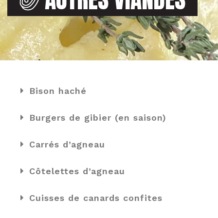
Bison haché
Burgers de gibier (en saison)
Carrés d’agneau
Côtelettes d’agneau
Cuisses de canards confites