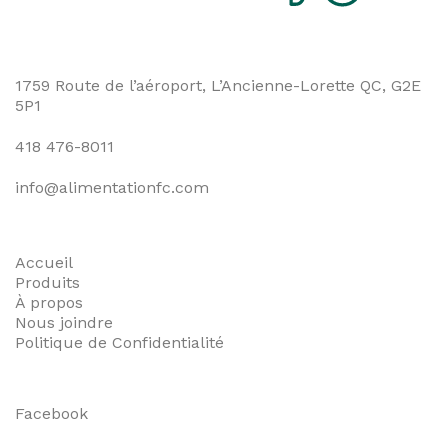
1759 Route de l’aéroport, L’Ancienne-Lorette QC, G2E
5P1
418 476-8011
info@alimentationfc.com
Accueil
Produits
À propos
Nous joindre
Politique de Confidentialité
Facebook