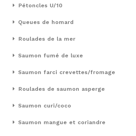
Pétoncles U/10
Queues de homard
Roulades de la mer
Saumon fumé de luxe
Saumon farci crevettes/fromage
Roulades de saumon asperge
Saumon curi/coco
Saumon mangue et coriandre