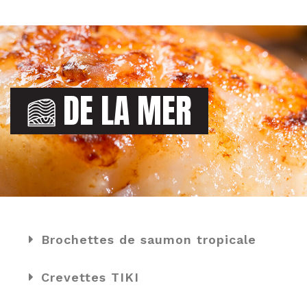
DE LA MER
Brochettes de saumon tropicale
Crevettes TIKI