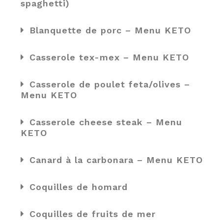
spaghetti)
Blanquette de porc – Menu KETO
Casserole tex-mex – Menu KETO
Casserole de poulet feta/olives –
Menu KETO
Casserole cheese steak – Menu
KETO
Canard à la carbonara – Menu KETO
Coquilles de homard
Coquilles de fruits de mer