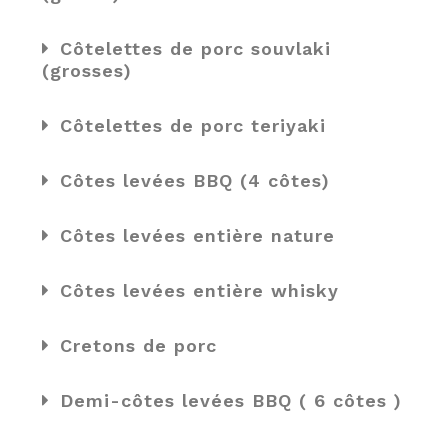
Côtelettes de porc souvlaki
(grosses)
Côtelettes de porc teriyaki
Côtes levées BBQ (4 côtes)
Côtes levées entière nature
Côtes levées entière whisky
Cretons de porc
Demi-côtes levées BBQ ( 6 côtes )