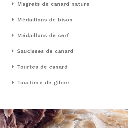
Magrets de canard nature
Médaillons de bison
Médaillons de cerf
Saucisses de canard
Tourtes de canard
Tourtière de gibier