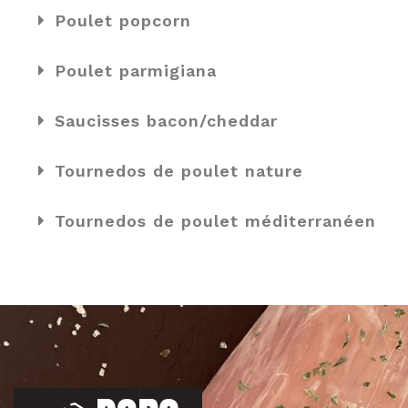
Poulet popcorn
Poulet parmigiana
Saucisses bacon/cheddar
Tournedos de poulet nature
Tournedos de poulet méditerranéen