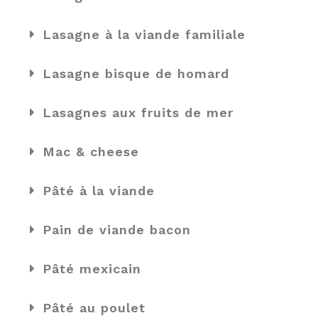
Lasagne à la viande familiale
Lasagne bisque de homard
Lasagnes aux fruits de mer
Mac & cheese
Pâté à la viande
Pain de viande bacon
Pâté mexicain
Pâté au poulet