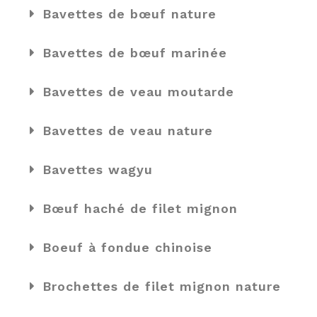
Bavettes de bœuf nature
Bavettes de bœuf marinée
Bavettes de veau moutarde
Bavettes de veau nature
Bavettes wagyu
Bœuf haché de filet mignon
Boeuf à fondue chinoise
Brochettes de filet mignon nature