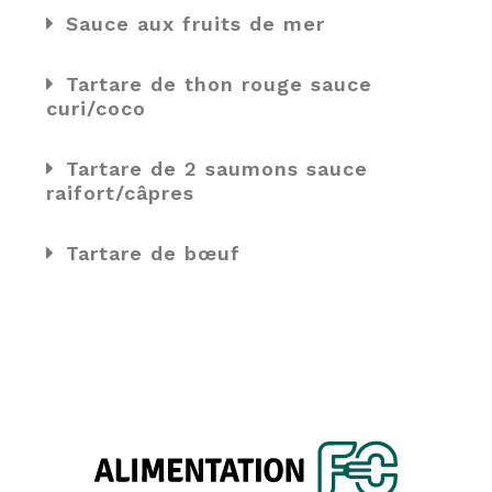
Sauce aux fruits de mer
Tartare de thon rouge sauce
curi/coco
Tartare de 2 saumons sauce
raifort/câpres
Tartare de bœuf