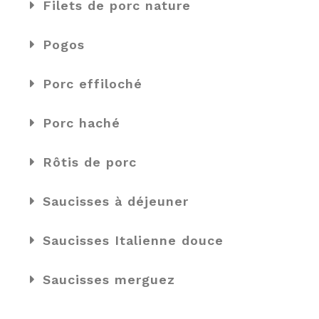
Filets de porc nature
Pogos
Porc effiloché
Porc haché
Rôtis de porc
Saucisses à déjeuner
Saucisses Italienne douce
Saucisses merguez