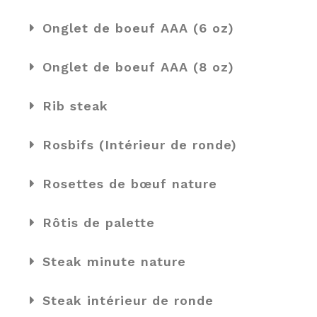
Onglet de boeuf AAA (6 oz)
Onglet de boeuf AAA (8 oz)
Rib steak
Rosbifs (Intérieur de ronde)
Rosettes de bœuf nature
Rôtis de palette
Steak minute nature
Steak intérieur de ronde