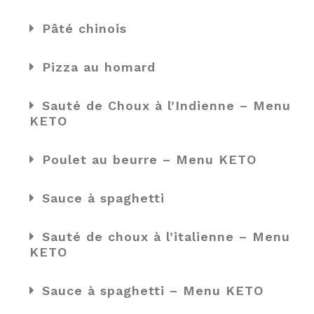
Pâté chinois
Pizza au homard
Sauté de Choux à l’Indienne – Menu
KETO
Poulet au beurre – Menu KETO
Sauce à spaghetti
Sauté de choux à l’italienne – Menu
KETO
Sauce à spaghetti – Menu KETO