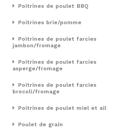
Poitrines de poulet BBQ
Poitrines brie/pomme
Poitrines de poulet farcies
jambon/fromage
Poitrines de poulet farcies
asperge/fromage
Poitrines de poulet farcies
brocoli/fromage
Poitrines de poulet miel et ail
Poulet de grain