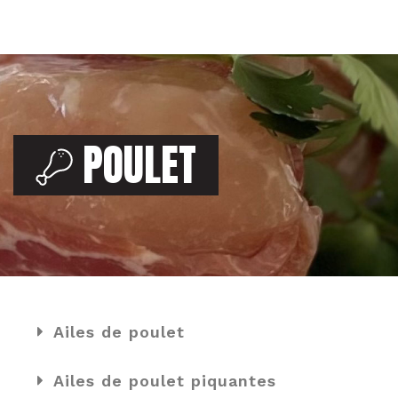
POULET
Ailes de poulet
Ailes de poulet piquantes