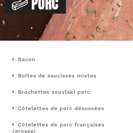
PORC
Bacon
Boîtes de saucisses mixtes
Brochettes souvlaki porc
Côtelettes de porc désossées
Côtelettes de porc françaises
(grosse)