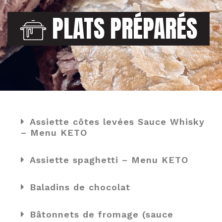
PLATS PRÉPARÉS
Assiette côtes levées Sauce Whisky
– Menu KETO
Assiette spaghetti – Menu KETO
Baladins de chocolat
Bâtonnets de fromage (sauce