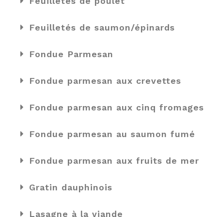
Feuilletés de poulet
Feuilletés de saumon/épinards
Fondue Parmesan
Fondue parmesan aux crevettes
Fondue parmesan aux cinq fromages
Fondue parmesan au saumon fumé
Fondue parmesan aux fruits de mer
Gratin dauphinois
Lasagne à la viande