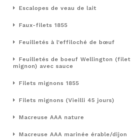
Escalopes de veau de lait
Faux-filets 1855
Feuilletés à l’effiloché de bœuf
Feuilletés de boeuf Wellington (filet
mignon) avec sauce
Filets mignons 1855
Filets mignons (Vieilli 45 jours)
Macreuse AAA nature
Macreuse AAA marinée érable/dijon