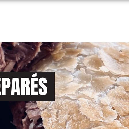
ÉPARÉS