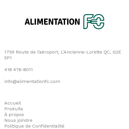
1759 Route de l’aéroport, L’Ancienne-Lorette QC, G2E
5P1
418 476-8011
info@alimentationfc.com
Accueil
Produits
À propos
Nous joindre
Politique de Confidentialité