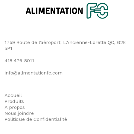
1759 Route de l’aéroport, L’Ancienne-Lorette QC, G2E
5P1
418 476-8011
info@alimentationfc.com
Accueil
Produits
À propos
Nous joindre
Politique de Confidentialité